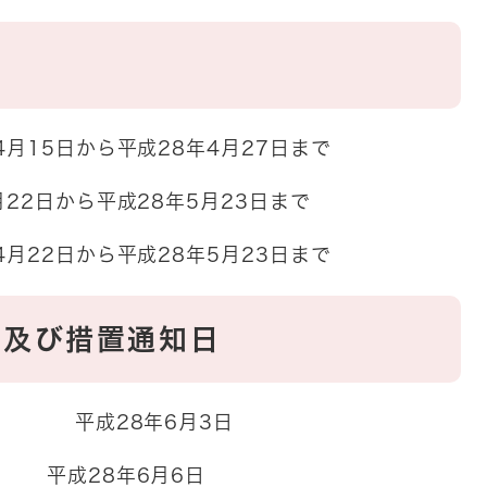
から平成28年4月27日まで
2日から平成28年5月23日まで
から平成28年5月23日まで
課及び措置通知日
成28年6月3日
平成28年6月6日