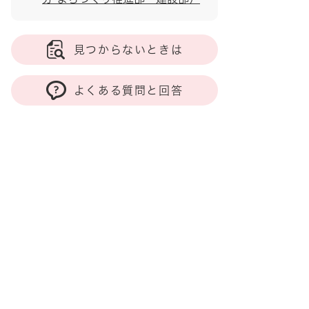
見つからないときは
よくある質問と回答