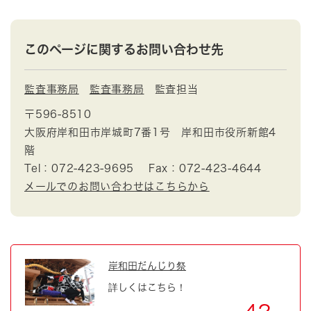
このページに関するお問い合わせ先
監査事務局
監査事務局
監査担当
〒596-8510
大阪府岸和田市岸城町7番1号 岸和田市役所新館4
階
Tel：072-423-9695
Fax：072-423-4644
メールでのお問い合わせはこちらから
岸和田だんじり祭
詳しくはこちら！