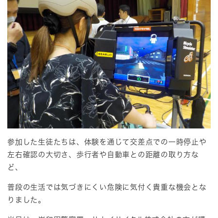
参加した生徒たちは、体験を通じて交差点での一時停止や
左右確認の大切さ、歩行者や自動車との距離の取り方な
ど、
普段の生活では気づきにくい危険に気付く貴重な機会とな
りました。