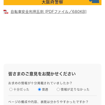
自転車安全利用五則 [PDFファイル／680KB]
皆さまのご意見をお聞かせください
お求めの情報が十分掲載されていましたか？
十分だった
普通
情報が足りなかった
ページの構成や内容、表現は分かりやすかったですか？