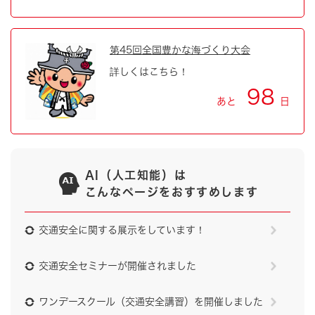
第45回全国豊かな海づくり大会
詳しくはこちら！
98
あと
日
AI（人工知能）は
こんなページをおすすめします
交通安全に関する展示をしています！
交通安全セミナーが開催されました
ワンデースクール（交通安全講習）を開催しました