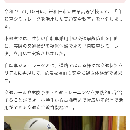
令和7年7月15日に、岸和田市立産業高等学校にて、「自
転車シミュレータを活用した交通安全教室」を開催しまし
た。
本教室では、生徒の自転車乗用中の交通事故防止を目的
に、実際の交通状況を疑似体験できる「自転車シミュレー
タ」を用いて実施されました。
自転車シミュレータとは、道路で起こる様々な交通状況を
リアルに再現して、危険な場面も安全に疑似体験ができま
す。
交通ルールや危険予測・回避トレーニングを実践的に学習
することができ、小学生から高齢者まで幅広い年齢層で活
用ができる交通安全教育機器です。