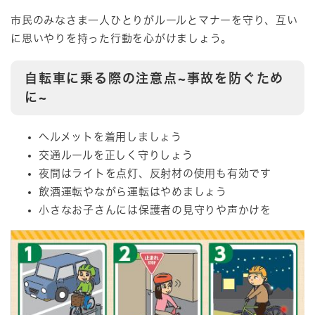
市民のみなさま一人ひとりがルールとマナーを守り、互い
に思いやりを持った行動を心がけましょう。
自転車に乗る際の注意点~事故を防ぐため
に~
ヘルメットを着用しましょう
交通ルールを正しく守りしょう
夜間はライトを点灯、反射材の使用も有効です
飲酒運転やながら運転はやめましょう
小さなお子さんには保護者の見守りや声かけを​