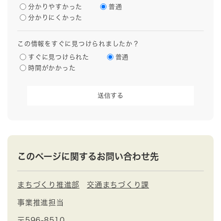
分かりやすかった
普通
分かりにくかった
この情報をすぐに見つけられましたか？
すぐに見つけられた
普通
時間がかかった
このページに関するお問い合わせ先
まちづくり推進部
交通まちづくり課
事業推進担当
〒596-8510