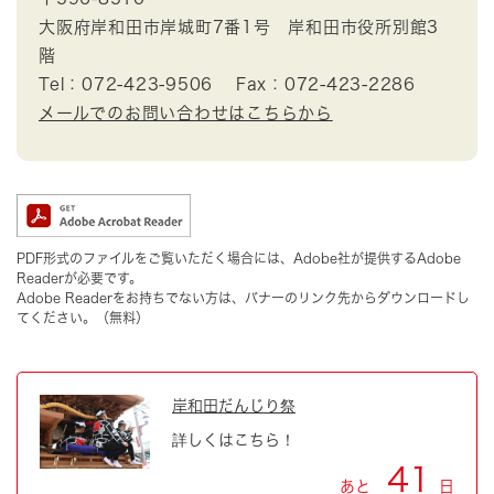
大阪府岸和田市岸城町7番1号 岸和田市役所別館3
階
Tel：072-423-9506
Fax：072-423-2286
メールでのお問い合わせはこちらから
PDF形式のファイルをご覧いただく場合には、Adobe社が提供するAdobe
Readerが必要です。
Adobe Readerをお持ちでない方は、バナーのリンク先からダウンロードし
てください。（無料）
岸和田だんじり祭
詳しくはこちら！
41
あと
日