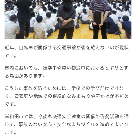
近年、自転車が関係する交通事故が後を絶えないのが現状
です。
市内においても、通学中や買い物途中におけるヒヤリとす
る場面があります。
こうした事故を防ぐためには、学校での学びだけではな
く、ご家庭や地域での継続的なみまもりや声かけが不可欠
です。
岸和田市では、今後も交通安全教室の開催や啓発活動を通
じて、事故のない安心・安全なまちづくりを進めてまいり
ます。