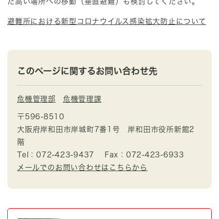
た高い場所への移動（垂直避難）も検討してください。
避難所における新型コロナウイルス感染拡大防止について
このページに関するお問い合わせ先
危機管理部
危機管理課
〒596-8510
大阪府岸和田市岸城町7番1号 岸和田市役所新館2
階
Tel：072-423-9437
Fax：072-423-6933
メールでのお問い合わせはこちらから