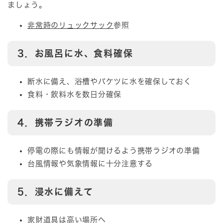
ましょう。
非常時のリュックサック
参照
3．お風呂に水、食料確保
断水に備え、浴槽やバケツに水を確保しておく
食料・飲料水を数日分確保
4．携帯ラジオの準備
停電の際にも情報が聞けるよう携帯ラジオの準備
台風情報や気象情報に十分注意する
5．浸水に備えて
家財道具は高い場所へ