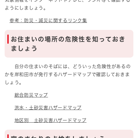
ようにしましょう。
参考：防災・減災に関するリンク集
お住まいの場所の危険性を知っておき
ましょう
自分の住まいのそばには、どういった危険性があるの
かを岸和田市が発行するハザードマップで確認しておきま
しょう。
総合防災マップ
洪水・土砂災害ハザードマップ
地区別 土砂災害ハザードマップ