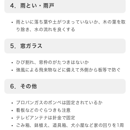
4．雨とい・雨戸
雨といに落ち葉や土がつまっていないか、木の葉を取
り除き、水の流れを良くする
5．窓ガラス
ひび割れ、窓枠のがたつきはないか
強風による飛来物などに備えて外側から板等で防ぐ
6．その他
プロパンガスのボンベは固定されているか
看板などのぐらつきも注意
テレビアンテナは針金で固定
ごみ箱、鉢植え、道具箱、犬小屋など家の回りを1周