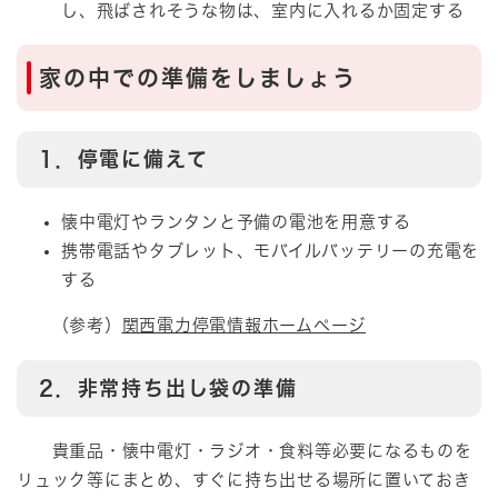
し、飛ばされそうな物は、室内に入れるか固定する
家の中での準備をしましょう
1．停電に備えて
懐中電灯やランタンと予備の電池を用意する
携帯電話やタブレット、モバイルバッテリーの充電を
する
（参考）
関西電力停電情報ホームページ
2．非常持ち出し袋の準備
貴重品・懐中電灯・ラジオ・食料等必要になるものを
リュック等にまとめ、すぐに持ち出せる場所に置いておき