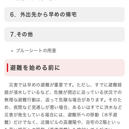
6．外出先から早めの帰宅
7.その他
ブルーシートの用意
避難を始める前に
災害では早めの避難が重要です。ただし、すでに避難経
路が浸水しているなど、危険が間近に迫っている状況での
無理な避難行動は、返って危険な場合があります。そのた
め、夜間など見通しが悪い場合、あるいはすでに洪水など
災害が発生している場合には、避難所への移動（水平避
難）だけでなく、近隣ビルの高層階や、自宅の2階といっ