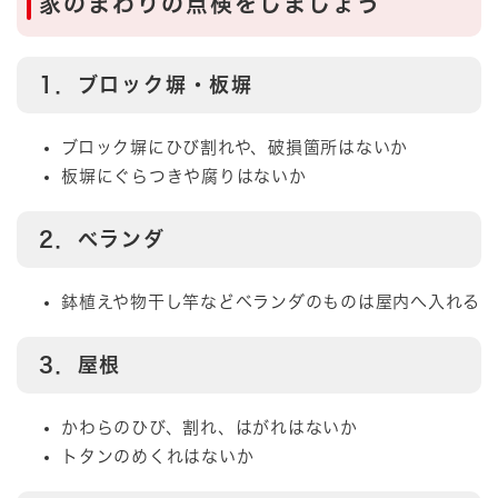
家のまわりの点検をしましょう
1．ブロック塀・板塀
ブロック塀にひび割れや、破損箇所はないか
板塀にぐらつきや腐りはないか
2．ベランダ
鉢植えや物干し竿などベランダのものは屋内へ入れる
3．屋根
かわらのひび、割れ、はがれはないか
トタンのめくれはないか