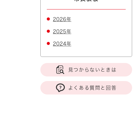
2026年
2025年
2024年
見つからないときは
よくある質問と回答