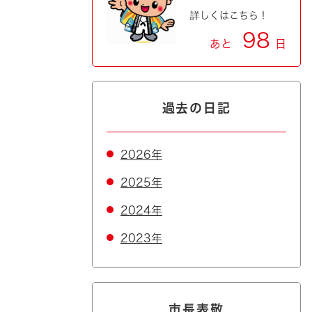
詳しくはこちら！
98
あと
日
過去の日記
2026年
2025年
2024年
2023年
市長表敬