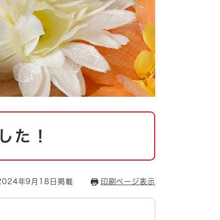
した！
024年9月18日掲載
印刷ページ表示