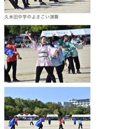
久米田中学のよさこい演舞