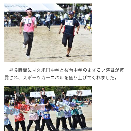
昼食時間には久米田中学と桜台中学のよさこい演舞が披
露され、スポーツカーニバルを盛り上げてくれました。