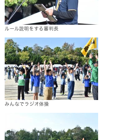
ルール説明をする審判長
みんなでラジオ体操