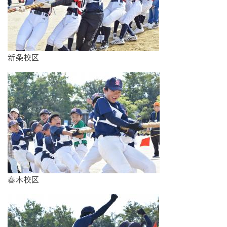
新条校区
春木校区