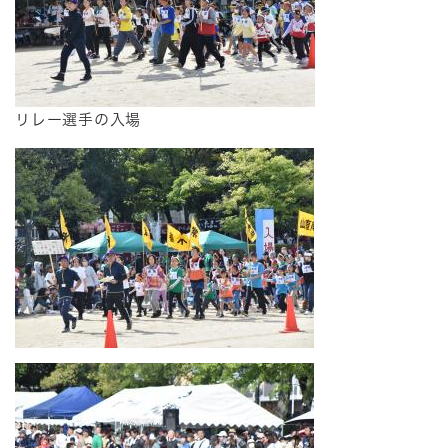
リレー選手の入場