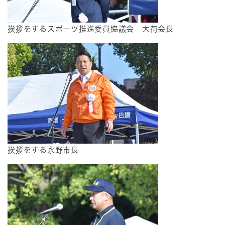
挨拶をするスポーツ推進委員協議会 大荷会長
挨拶をする永野市長