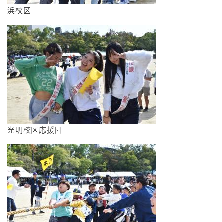
浜校区
光明校区応援団