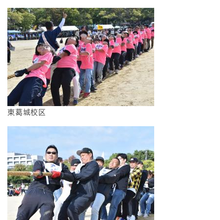
東葛城校区