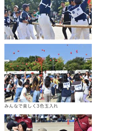
みんなで楽しく3色玉入れ