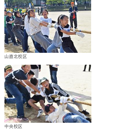
山直北校区
中央校区