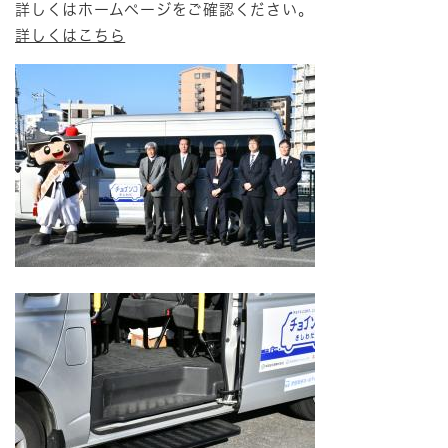
​詳しくはホームページをご確認ください。
詳しくはこちら