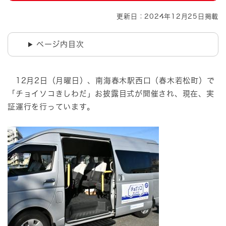
更新日：2024年12月25日掲載
ページ内目次
12月2日（月曜日）、南海春木駅西口（春木若松町）で
「チョイソコきしわだ」お披露目式が開催され、現在、実
証運行を行っています。