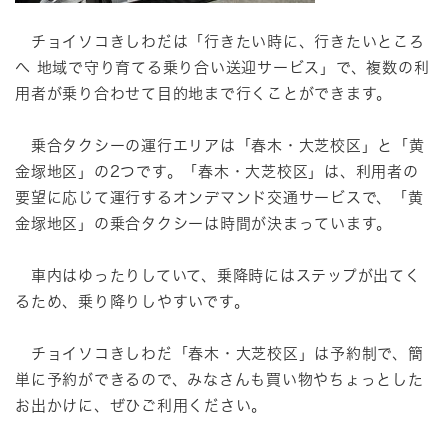
チョイソコきしわだは「行きたい時に、行きたいところ
へ 地域で守り育てる乗り合い送迎サービス」で、複数の利
用者が乗り合わせて目的地まで行くことができます。
乗合タクシーの運行エリアは「春木・大芝校区」と「黄
金塚地区」の2つです。「春木・大芝校区」は、利用者の
要望に応じて運行するオンデマンド交通サービスで、「黄
金塚地区」の乗合タクシーは時間が決まっています。
車内はゆったりしていて、乗降時にはステップが出てく
るため、乗り降りしやすいです。
チョイソコきしわだ「春木・大芝校区」は予約制で、簡
単に予約ができるので、みなさんも買い物やちょっとした
お出かけに、ぜひご利用ください。