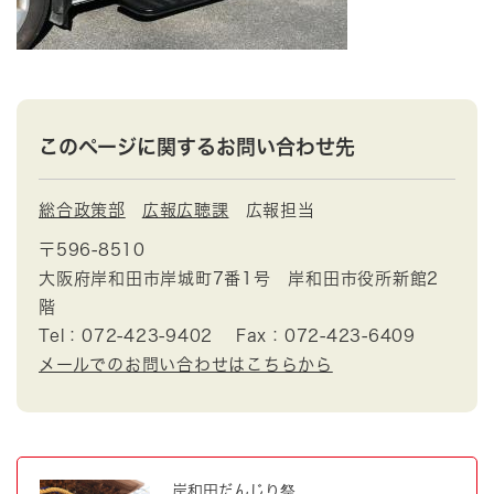
このページに関するお問い合わせ先
総合政策部
広報広聴課
広報担当
〒596-8510
大阪府岸和田市岸城町7番1号 岸和田市役所新館2
階
Tel：072-423-9402
Fax：072-423-6409
メールでのお問い合わせはこちらから
岸和田だんじり祭