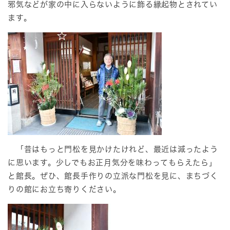
邪気などが家の中に入らないように飾る縁起物とされてい
ます。
「昔はもっと門松を見かけたけれど、最近は減ったよう
に思います。少しでもお正月気分を味わってもらえたら」
と館長。ぜひ、館長手作りの立派な門松を見に、まちづく
りの館にお立ち寄りください。​