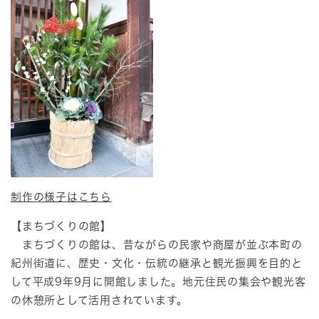
制作の様子はこちら
【まちづくりの館】
まちづくりの館は、昔ながらの民家や商屋が並ぶ本町の
紀州街道に、歴史・文化・伝統の継承と観光振興を目的と
して平成9年9月に開館しました。地元住民の集会や観光客
の休憩所として活用されています。