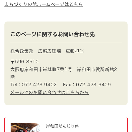
まちづくりの館ホームページはこちら
このページに関するお問い合わせ先
総合政策部
広報広聴課
広報担当
〒596-8510
大阪府岸和田市岸城町7番1号 岸和田市役所新館2
階
Tel：072-423-9402
Fax：072-423-6409
メールでのお問い合わせはこちらから
岸和田だんじり祭