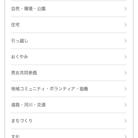
自然・環境・公園
住宅
引っ越し
おくやみ
男女共同参画
地域コミュニティ・ボランティア・協働
道路・河川・交通
まちづくり
文化