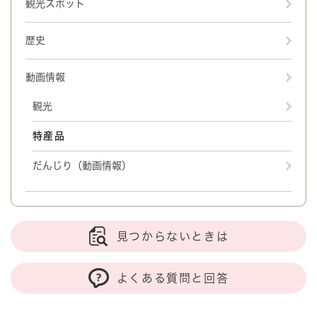
観光スポット
歴史
動画情報
観光
特産品
だんじり（動画情報）
見つからないときは
よくある質問と回答