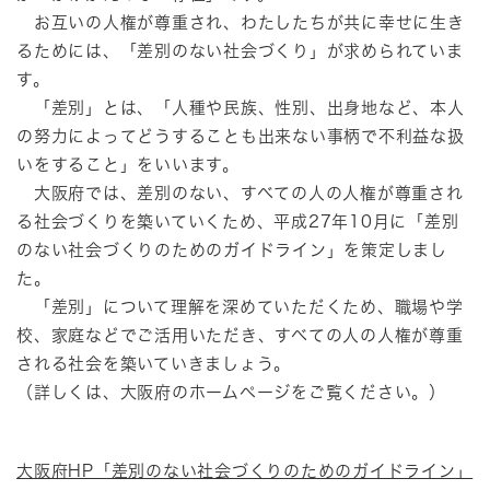
お互いの人権が尊重され、わたしたちが共に幸せに生き
るためには、「差別のない社会づくり」が求められていま
す。
「差別」とは、「人種や民族、性別、出身地など、本人
の努力によってどうすることも出来ない事柄で不利益な扱
いをすること」をいいます。
大阪府では、差別のない、すべての人の人権が尊重され
る社会づくりを築いていくため、平成27年10月に「差別
のない社会づくりのためのガイドライン」を策定しまし
た。
「差別」について理解を深めていただくため、職場や学
校、家庭などでご活用いただき、すべての人の人権が尊重
される社会を築いていきましょう。
（詳しくは、大阪府のホームページをご覧ください。）
大阪府HP「差別のない社会づくりのためのガイドライン」