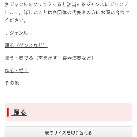
各ジャンルをクリックすると該当するジャンルにジャンプ
します。詳しいことは各団体の代表者の方にお問い合わせ
ください。
↓ジャンル
踊る（ダンスなど）
謡う・奏でる（声を出す・楽器演奏など）
作る・描く
その他
踊る
表のサイズを切り替える