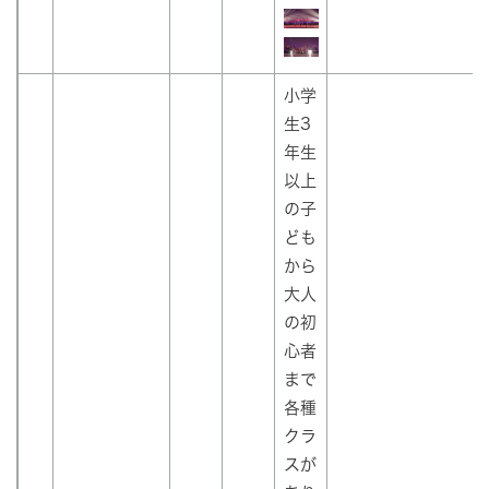
小学
生3
年生
以上
の子
ども
から
大人
の初
心者
まで
各種
クラ
スが