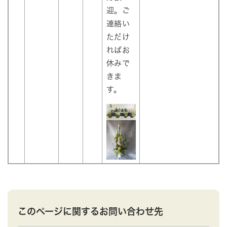
迎。ご
連絡い
ただけ
ればお
休みで
きま
す。
このページに関するお問い合わせ先