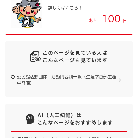
詳しくはこちら！
100
あと
日
このページを見ている人は
こんなページも見ています
公民館活動団体 活動内容別一覧（生涯学習部生涯
学習課）
AI（人工知能）は
こんなページをおすすめします