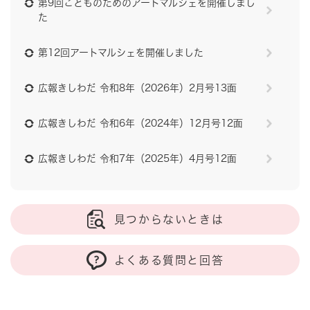
第9回こどものためのアートマルシェを開催しまし
た
第12回アートマルシェを開催しました
広報きしわだ 令和8年（2026年）2月号13面
広報きしわだ 令和6年（2024年）12月号12面
広報きしわだ 令和7年（2025年）4月号12面
見つからないときは
よくある質問と回答