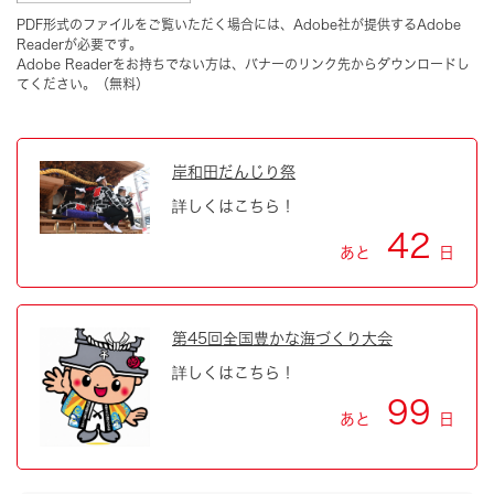
PDF形式のファイルをご覧いただく場合には、Adobe社が提供するAdobe
Readerが必要です。
Adobe Readerをお持ちでない方は、バナーのリンク先からダウンロードし
てください。（無料）
岸和田だんじり祭
詳しくはこちら！
42
あと
日
第45回全国豊かな海づくり大会
詳しくはこちら！
99
あと
日