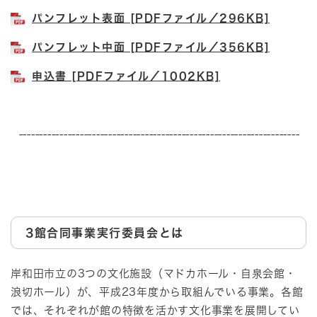
パンフレット表面 [PDFファイル／296KB]
パンフレット中面 [PDFファイル／356KB]
申込書 [PDFファイル／1002KB]
---------------------------------------------------------------------
3館合同事業実行委員会とは
岸和田市立の3つの文化施設（マドカホール・自泉会館・
浪切ホール）が、平成23年度から取組んでいる事業。各館
では、それぞれが館の特徴を活かす文化事業を展開してい