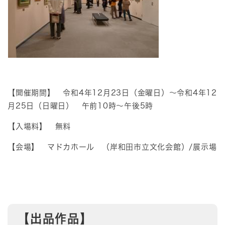
【開催期間】 令和4年12月23日（金曜日）～令和4年12
月25日（日曜日） 午前10時～午後5時
【入場料】 無料
【会場】 マドカホール （岸和田市立文化会館）/展示場
【出品作品】