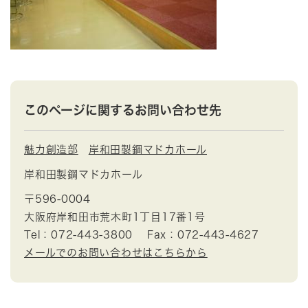
このページに関するお問い合わせ先
魅力創造部
岸和田製鋼マドカホール
岸和田製鋼マドカホール
〒596-0004
大阪府岸和田市荒木町1丁目17番1号
Tel：072-443-3800
Fax：072-443-4627
メールでのお問い合わせはこちらから