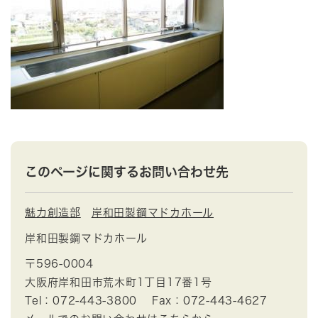
このページに関するお問い合わせ先
魅力創造部
岸和田製鋼マドカホール
岸和田製鋼マドカホール
〒596-0004
大阪府岸和田市荒木町1丁目17番1号
Tel：072-443-3800
Fax：072-443-4627