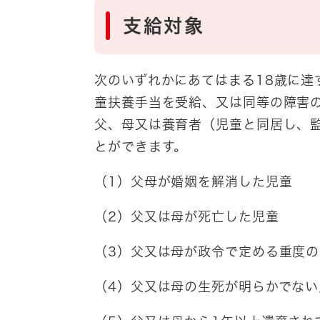
支給対象
次のいずれかにあてはまる18歳に達
童扶養手当を受給、又は同等の障害の
父、母又は養育者（児童と同居し、
とができます。
（1）父母が婚姻を解消した児童
（2）父又は母が死亡した児童
（3）父又は母が政令で定める重度
（4）父又は母の生死が明らかでない