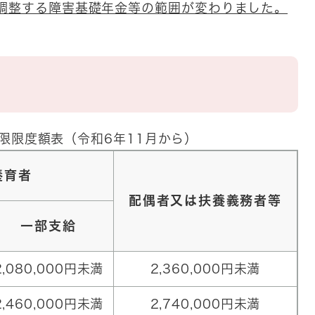
と調整する障害基礎年金等の範囲が変わりました。
限限度額表（令和6年11月から）
養育者
配偶者又は扶養義務者等
一部支給
2,080,000円未満
2,360,000円未満
2,460,000円未満
2,740,000円未満