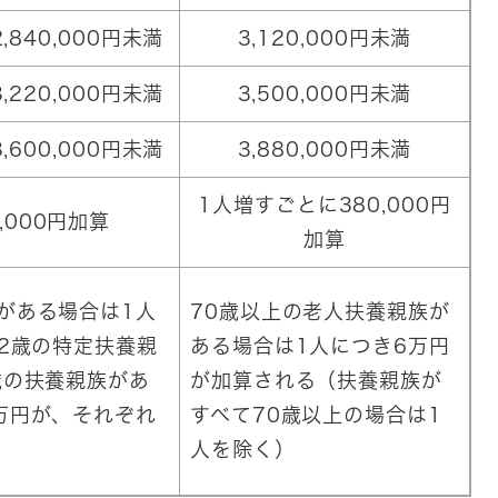
2,840,000円未満
3,120,000円未満
3,220,000円未満
3,500,000円未満
3,600,000円未満
3,880,000円未満
1人増すごとに380,000円
,000円加算
加算
がある場合は1人
70歳以上の老人扶養親族が
22歳の特定扶養親
ある場合は1人につき6万円
歳の扶養親族があ
が加算される（扶養親族が
万円が、それぞれ
すべて70歳以上の場合は1
人を除く）