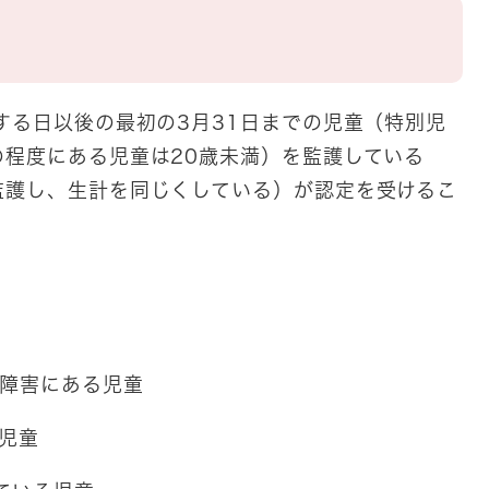
する日以後の最初の3月31日までの児童（特別児
程度にある児童は20歳未満）を監護している
監護し、生計を同じくしている）が認定を受けるこ
の障害にある児童
児童