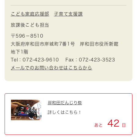
こども家庭応援部
子育て支援課
放課後こども担当
〒596－8510
大阪府岸和田市岸城町7番1号 岸和田市役所新館
地下1階
Tel：072-423-9610
Fax：072-423-3523
メールでのお問い合わせはこちらから
岸和田だんじり祭
詳しくはこちら！
42
あと
日