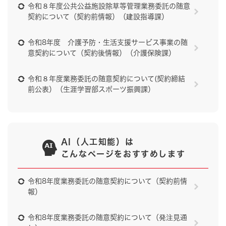
令和８年度公共公益施設除草等管理業務委託の随意
契約について（契約前情報）（建設指導課）
令和8年度 介護予防・生活支援サービス事業の随
意契約について（契約後情報）（介護保険課）
令和８年度業務委託の随意契約について(契約締結
前公表）（生涯学習部スポーツ振興課）
AI（人工知能）は
こんなページをおすすめします
令和8年度業務委託の随意契約について（契約前情
報）
令和8年度業務委託の随意契約について（発注見通