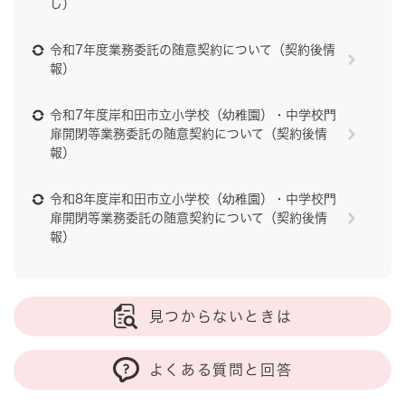
し）
令和7年度業務委託の随意契約について（契約後情
報）
令和7年度岸和田市立小学校（幼稚園）・中学校門
扉開閉等業務委託の随意契約について（契約後情
報）
令和8年度岸和田市立小学校（幼稚園）・中学校門
扉開閉等業務委託の随意契約について（契約後情
報）
見つからないときは
よくある質問と回答