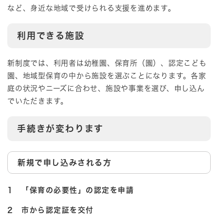
など、身近な地域で受けられる支援を進めます。
利用できる施設
新制度では、利用者は幼稚園、保育所（園）、認定こども
園、地域型保育の中から施設を選ぶことになります。各家
庭の状況やニーズに合わせ、施設や事業を選び、申し込ん
でいただきます。
手続きが変わります
新規で申し込みされる方
1 「保育の必要性」の認定を申請
2 市から認定証を交付