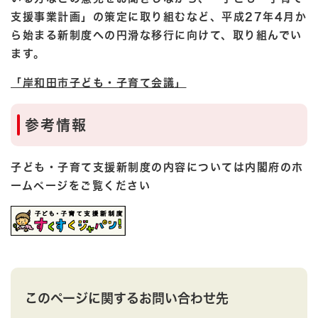
支援事業計画」の策定に取り組むなど、平成27年4月か
ら始まる新制度への円滑な移行に向けて、取り組んでい
ます。
「岸和田市子ども・子育て会議」
参考情報
子ども・子育て支援新制度の内容については内閣府のホ
ームページをご覧ください
このページに関するお問い合わせ先