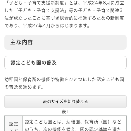
「子ども・子育て支援新制度」とは、平成24年8月に成立
した「子ども・子育て支援法」等の子ども・子育て関連3
法が成立したことに基づき総合的に推進するための新制度
であり、平成27年4月からはじまります。
主な内容
認定こども園の普及
幼稚園と保育所の機能や特徴をひとつにした認定こども園
の普及を進めます。
表のサイズを切り替える
表1
認定こども園とは、幼稚園、保育所（園）など
認定
のうち、次の機能を備え、国の認定基準を満た