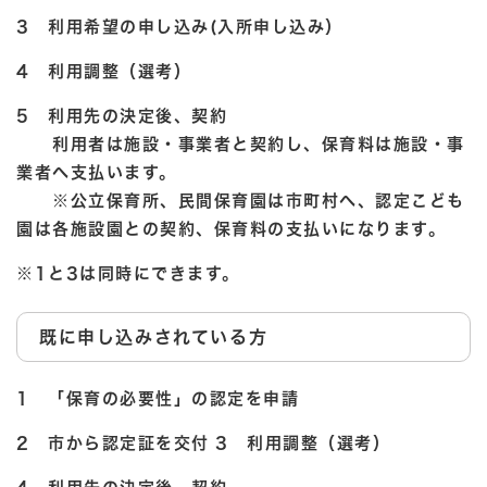
3 利用希望の申し込み(入所申し込み）
4 利用調整（選考）
5 利用先の決定後、契約
利用者は施設・事業者と契約し、保育料は施設・事
業者へ支払います。
※公立保育所、民間保育園は市町村へ、認定こども
園は各施設園との契約、保育料の支払いになります。
※1と3は同時にできます。
既に申し込みされている方
1 「保育の必要性」の認定を申請
2 市から認定証を交付
3 利用調整（選考）