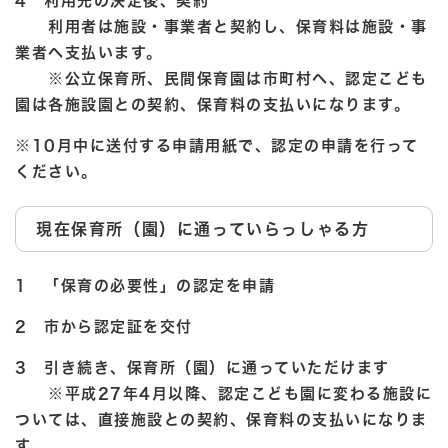
4 利用先の決定後、契約
利用者は施設・事業者と契約し、保育料は施設・事
業者へ支払います。
※公立保育所、民間保育園は市町村へ、認定こども
園は各施設園との契約、保育料の支払いになります。
※10月中に送付する申請用紙で、認定の申請を行って
ください。
現在保育所（園）に通っていらっしゃる方
1 「保育の必要性」の認定を申請
2 市から認定証を交付
3 引き続き、保育所（園）に通っていただけます
※平成27年4月以降、認定こども園に変わる施設に
ついては、直接施設との契約、保育料の支払いになりま
す。