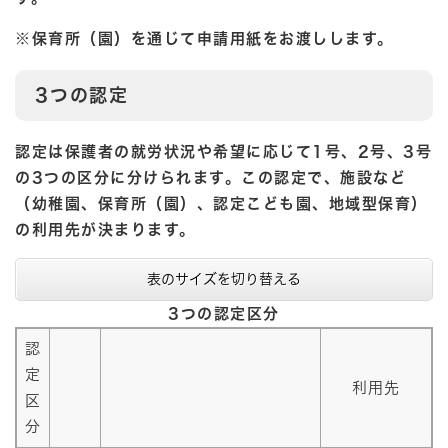
※保育所（園）を通じて申請用紙をお渡しします。
3つの認定
認定は保護者の就労状況や希望に応じて1号、2号、3号
の3つの区分に分けられます。この認定で、施設など
（幼稚園、保育所（園）、認定こども園、地域型保育）
の利用先が決まります。
表のサイズを切り替える
3つの認定区分
認
定
利用先
区
分