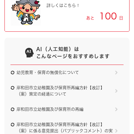
詳しくはこちら！
100
あと
日
AI（人工知能）は
こんなページをおすすめします
幼児教育・保育の無償化について
岸和田市立幼稚園及び保育所再編方針【改訂】
（案）策定の経過について
岸和田市立幼稚園及び保育所の再編
岸和田市立幼稚園及び保育所再編方針【改訂】
（案）に係る意見提出（パブリックコメント）の実