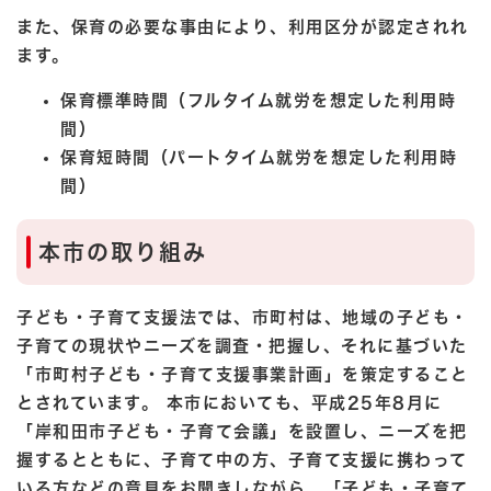
また、保育の必要な事由により、利用区分が認定されれ
ます。
保育標準時間（フルタイム就労を想定した利用時
間）
保育短時間（パートタイム就労を想定した利用時
間）
本市の取り組み
子ども・子育て支援法では、市町村は、地域の子ども・
子育ての現状やニーズを調査・把握し、それに基づいた
「市町村子ども・子育て支援事業計画」を策定すること
とされています。 本市においても、平成25年8月に
「岸和田市子ども・子育て会議」を設置し、ニーズを把
握するとともに、子育て中の方、子育て支援に携わって
いる方などの意見をお聞きしながら、「子ども・子育て