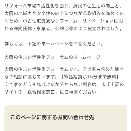
リフォーム市場の活性化を図り、府民の住生活の向上と、
大阪の地域力や安全性の向上につながる取組みを進めてい
くため、中古住宅流通やリフォーム・リノベーションに関
わる民間団体・事業者、公的団体により設立されました。
詳しくは、下記のホームページをご覧ください。
大阪の住まい活性化フォーラムのホームページ
大阪の住まい活性化フォーラムでは、空き家も含めた様々
なご相談に応じています。【電話相談が15分まで無料】
空き家をどうすればよいか分からない場合は、まず上記の
サイトの「総合相談窓口」にご相談ください。
このページに関するお問い合わせ先