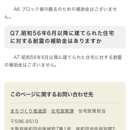
A6.ブロック塀の撤去のための補助金はございませ
ん。
Q7.昭和56年6月以降に建てられた住宅
に対する耐震の補助金はありますか
A7.昭和56年6月以降に建てられた住宅に対する耐震
の補助金はございません。
このページに関するお問い合わせ先
まちづくり推進部
住宅政策課
住宅政策担当
〒596-8510
大阪府岸和田市岸城町7番1号 岸和田市役所別館2