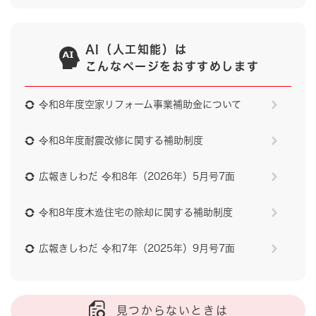
AI（人工知能）は
こんなページをおすすめします
令和8年度空家リフォーム事業補助金について
令和8年度耐震改修に関する補助制度
広報きしわだ 令和8年（2026年）5月号7面
令和8年度木造住宅の除却に関する補助制度
広報きしわだ 令和7年（2025年）9月号7面
見つからないときは