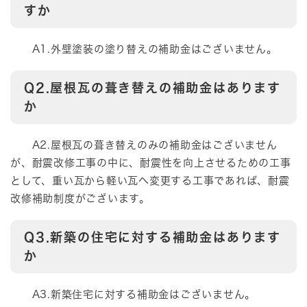
すか
A1.外壁塗装の塗り替えの補助金はございません。
Q2.屋根瓦の葺き替えの補助金はあります
か
A2.屋根瓦の葺き替えのみの補助金はございません
が、耐震改修工事の中に、耐震性を向上させるための工事
として、重い瓦から軽い瓦へ変更する工事であれば、耐震
改修補助制度がございます。
Q3.新築の住宅に対する補助金はあります
か
A3.新築住宅に対する補助金はございません。