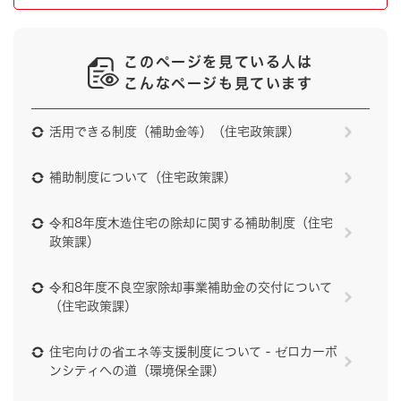
このページを見ている人は
こんなページも見ています
活用できる制度（補助金等）（住宅政策課）
補助制度について（住宅政策課）
令和8年度木造住宅の除却に関する補助制度（住宅
政策課）
令和8年度不良空家除却事業補助金の交付について
（住宅政策課）
住宅向けの省エネ等支援制度について - ゼロカーボ
ンシティへの道（環境保全課）