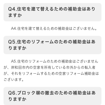
Q4.住宅を建て替えるための補助金はあり
ますか
A4.住宅を建て替えるための補助金はございません。
Q5.住宅のリフォームのための補助金はあ
りますか
A5.住宅のリフォームのための補助金はございません
が、岸和田市内の空家を所有している市外からの転入者
が、それをリフォームするための空家リフォーム補助金は
ございます。
Q6.ブロック塀の撤去のための補助金はあ
りますか