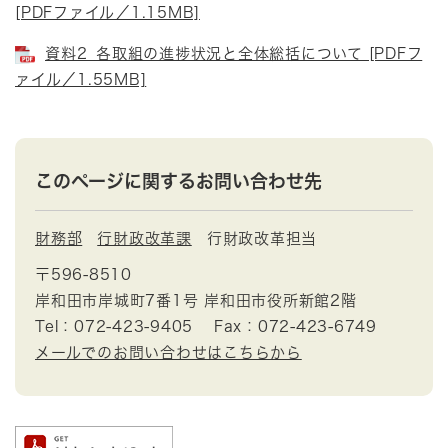
[PDFファイル／1.15MB]
資料2_各取組の進捗状況と全体総括について [PDFフ
ァイル／1.55MB]
このページに関するお問い合わせ先
財務部
行財政改革課
行財政改革担当
〒596-8510
岸和田市岸城町7番1号 岸和田市役所新館2階
Tel：072-423-9405
Fax：072-423-6749
メールでのお問い合わせはこちらから