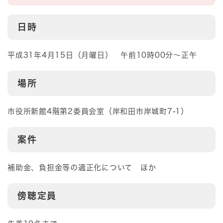
日時
平成31年4月15日（月曜日） 午前10時00分～正午
場所
市役所新館4階第2委員会室（岸和田市岸城町7-1）
案件
補助金、負担金等の適正化について ほか
傍聴定員