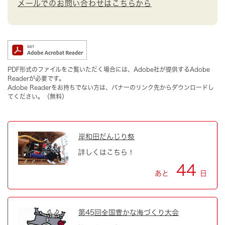
メールでのお問い合わせはこちらから
PDF形式のファイルをご覧いただく場合には、Adobe社が提供するAdobe
Readerが必要です。
Adobe Readerをお持ちでない方は、バナーのリンク先からダウンロードし
てください。（無料）
岸和田だんじり祭
詳しくはこちら！
44
あと
日
第45回全国豊かな海づくり大会