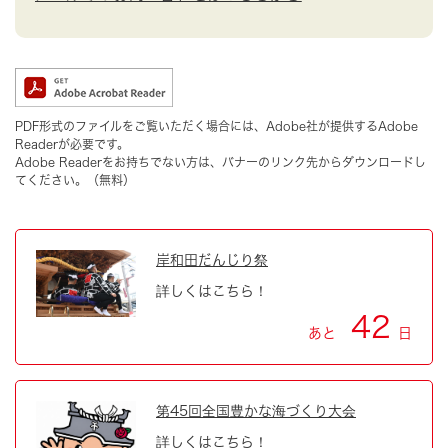
PDF形式のファイルをご覧いただく場合には、Adobe社が提供するAdobe
Readerが必要です。
Adobe Readerをお持ちでない方は、バナーのリンク先からダウンロードし
てください。（無料）
岸和田だんじり祭
詳しくはこちら！
42
あと
日
第45回全国豊かな海づくり大会
詳しくはこちら！