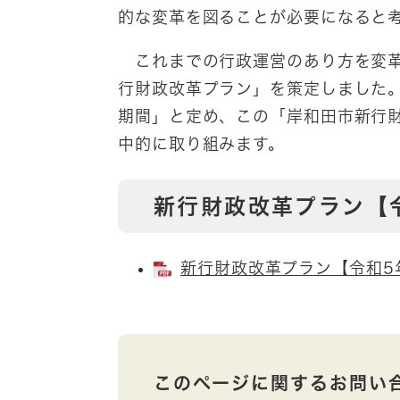
的な変革を図ることが必要になると
これまでの行政運営のあり方を変革
行財政改革プラン」を策定しました
期間」と定め、この「岸和田市新行
中的に取り組みます。
新行財政改革プラン【
新行財政改革プラン【令和5年3
このページに関するお問い