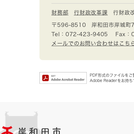
財務部
行財政改革課
行財政
〒596-8510
岸和田市岸城町7
Tel：072-423-9405
Fax：0
メールでのお問い合わせはこち
PDF形式のファイルをご覧
Adobe Reader