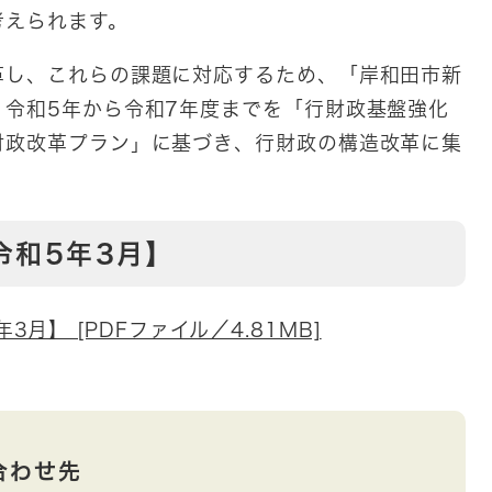
考えられます。
し、これらの課題に対応するため、「岸和田市新
。令和5年から令和7年度までを「行財政基盤強化
財政改革プラン」に基づき、行財政の構造改革に集
令和5年3月】
月】 [PDFファイル／4.81MB]
合わせ先