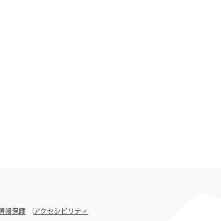
情報保護
アクセシビリティ