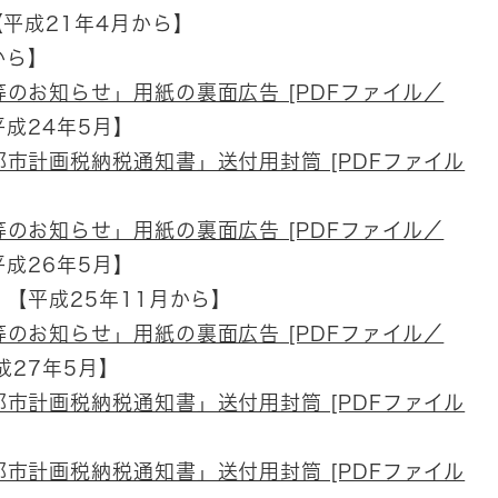
平成21年4月から】
から】
のお知らせ」用紙の裏面広告 [PDFファイル／
成24年5月】
市計画税納税通知書」送付用封筒 [PDFファイル
のお知らせ」用紙の裏面広告 [PDFファイル／
成26年5月】
【平成25年11月から】
のお知らせ」用紙の裏面広告 [PDFファイル／
27年5月】
市計画税納税通知書」送付用封筒 [PDFファイル
市計画税納税通知書」送付用封筒 [PDFファイル