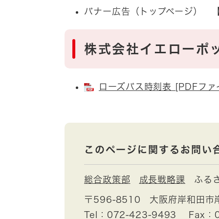
バナー広告（トップページ） 【
株式会社イエローポ
ローズバス時刻表 [PDFファ
このページに関するお問い
総合政策部
成長戦略課
ふる
〒596-8510
大阪府岸和田市
Tel：072-423-9493
Fax：0