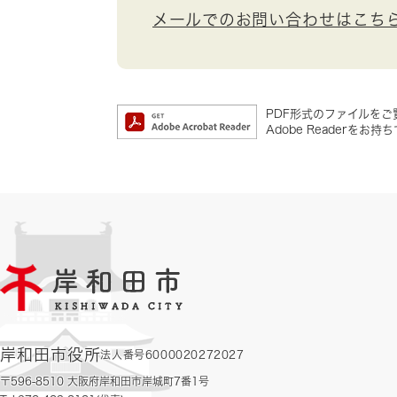
メールでのお問い合わせはこち
PDF形式のファイルをご覧
Adobe Reader
岸和田市役所
法人番号6000020272027
〒596-8510 大阪府岸和田市岸城町7番1号