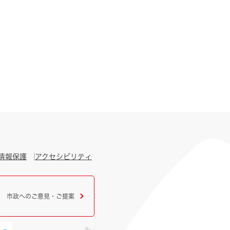
情報保護
アクセシビリティ
市政へのご意見・ご提案