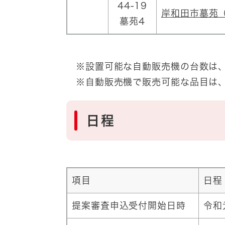
44-19
岸和田市墓苑
墓苑4
※設置可能な自動販売機の台数は、
※自動販売機で販売可能な品目は、
日程
項目
日程
提案審査申込受付開始日時
令和