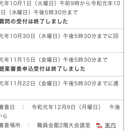
元年10月1日（火曜日）午前9時から令和元年10
3日（水曜日）午後5時30分まで
問の受付は終了しました
元年10月30日（水曜日）午後5時30分までに回
元年11月15日（金曜日）午後5時30分まで
案審査申込受付は終了しました
元年11月22日（金曜日）午後5時30分までに通
審査日 ： 令和元年12月9日（月曜日） 午後
から
審査場所 ： 職員会館2階大会議室
案内