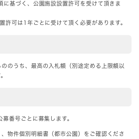
項に基づく、公園施設設置許可を受けて頂きま
置許可は1年ごとに受けて頂く必要があります。
もののうち、最高の入札額（別途定める上限額以
す。
公募番号ごとに募集します。
）、物件個別明細書（都市公園）をご確認くださ