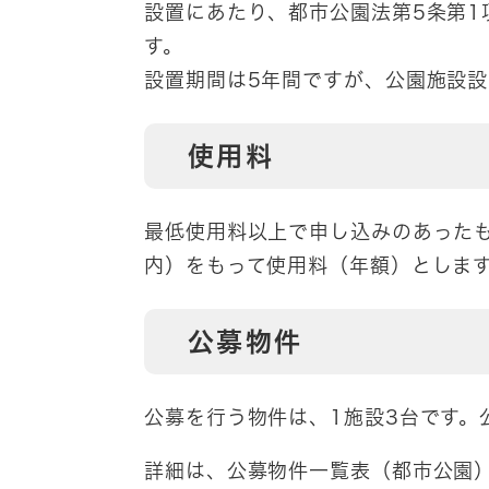
設置にあたり、都市公園法第5条第1
す。
設置期間は5年間ですが、公園施設設
使用料
最低使用料以上で申し込みのあった
内）をもって使用料（年額）としま
公募物件
公募を行う物件は、1施設3台です。
詳細は、公募物件一覧表（都市公園