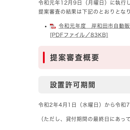
令和元年12月9日（月曜日）に執行
提案審査の結果は下記のとおりとな
令和元年度 岸和田市自動販
[PDFファイル／83KB]
提案審査概要
設置許可期間
令和2年4月1日（水曜日）から令和7
（ただし、貸付期間の最終日にあっ