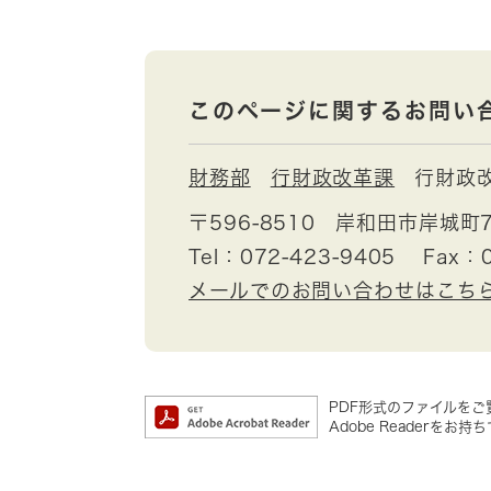
このページに関するお問い
財務部
行財政改革課
行財政
〒596-8510
岸和田市岸城町7
Tel：072-423-9405
Fax：0
メールでのお問い合わせはこち
PDF形式のファイルをご覧
Adobe Reader