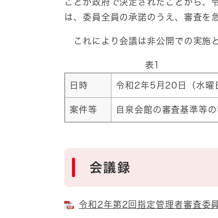
ことが政府で決定されたことから、令
は、委員全員の承諾のうえ、審査を
これにより会議は非公開での実施と
表1
日時
令和2年5月20日（水曜
案件等
自泉会館の審査基準等の
会議録
令和2年第2回指定管理者審査委員会