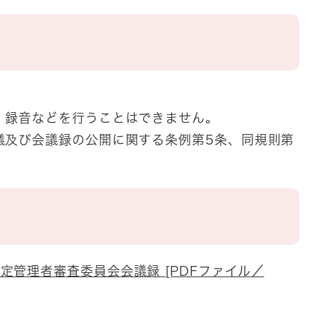
、録音などを行うことはできません。
議及び会議録の公開に関する条例第5条、同規則第
定管理者審査委員会会議録 [PDFファイル／