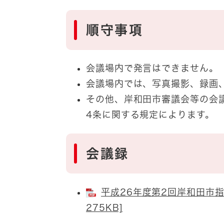
順守事項
会議場内で発言はできません。
会議場内では、写真撮影、録画
その他、岸和田市審議会等の会
4条に関する規定によります。
会議録
平成26年度第2回岸和田市指
275KB]