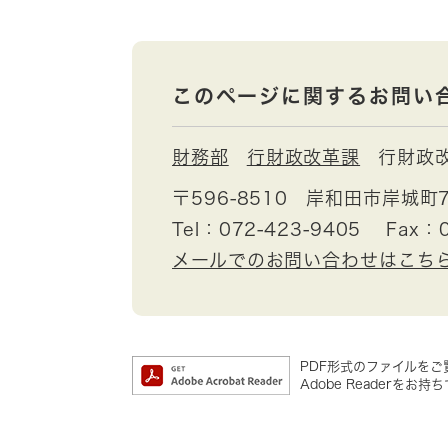
このページに関するお問い
財務部
行財政改革課
行財政
〒596-8510
岸和田市岸城町7
Tel：072-423-9405
Fax：0
メールでのお問い合わせはこち
PDF形式のファイルをご覧
Adobe Reader