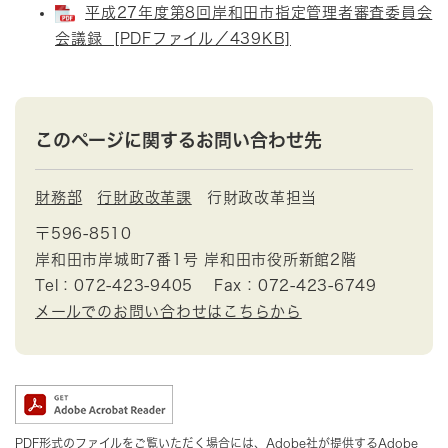
平成27年度第8回岸和田市指定管理者審査委員会
会議録 [PDFファイル／439KB]
このページに関するお問い合わせ先
財務部
行財政改革課
行財政改革担当
〒596-8510
岸和田市岸城町7番1号 岸和田市役所新館2階
Tel：072-423-9405
Fax：072-423-6749
メールでのお問い合わせはこちらから
PDF形式のファイルをご覧いただく場合には、Adobe社が提供するAdobe