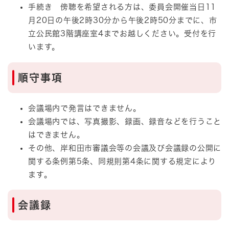
手続き 傍聴を希望される方は、委員会開催当日11
月20日の午後2時30分から午後2時50分までに、市
立公民館3階講座室4までお越しください。受付を行
います。
順守事項
会議場内で発言はできません。
会議場内では、写真撮影、録画、録音などを行うこと
はできません。
その他、岸和田市審議会等の会議及び会議録の公開に
関する条例第5条、同規則第4条に関する規定により
ます。
会議録