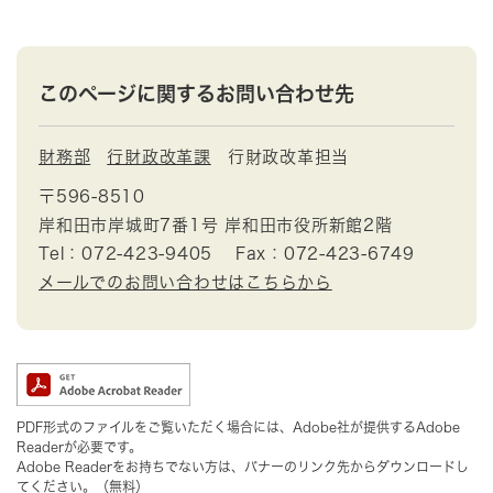
このページに関するお問い合わせ先
財務部
行財政改革課
行財政改革担当
〒596-8510
岸和田市岸城町7番1号 岸和田市役所新館2階
Tel：072-423-9405
Fax：072-423-6749
メールでのお問い合わせはこちらから
PDF形式のファイルをご覧いただく場合には、Adobe社が提供するAdobe
Readerが必要です。
Adobe Readerをお持ちでない方は、バナーのリンク先からダウンロードし
てください。（無料）