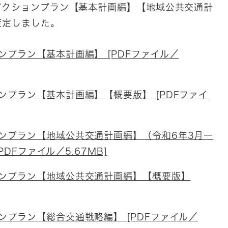
アクションプラン【基本計画編】【地域公共交通計
策定しました。
プラン【基本計画編】 [PDFファイル／
プラン【基本計画編】【概要版】 [PDFファイ
ンプラン【地域公共交通計画編】（令和6年3月一
DFファイル／5.67MB]
ンプラン【地域公共交通計画編】【概要版】
プラン【総合交通戦略編】 [PDFファイル／