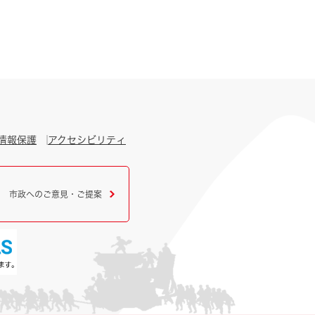
情報保護
アクセシビリティ
市政へのご意見・ご提案