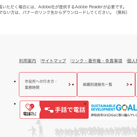
いただく場合には、Adobe社が提供するAdobe Readerが必要です。
をお持ちでない方は、バナーのリンク先からダウンロードしてください。（無料）
利用案内
サイトマップ
リンク・著作権・免責事項
個人
市役所への行き方・
組織別連絡先一覧
業務時間