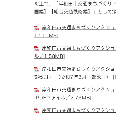
た上で、「岸和田市交通まちづくり
画編】【総合交通戦略編】」として
岸和田市交通まちづくりアクション
17.11MB]
岸和田市交通まちづくりアクション
ル／1.58MB]
岸和田市交通まちづくりアクショ
部改訂） （令和7年3月一部改訂） [P
岸和田市交通まちづくりアクショ
[PDFファイル／2.73MB]
岸和田市交通まちづくりアクション