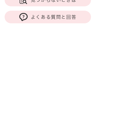
見つからないときは
よくある質問と回答