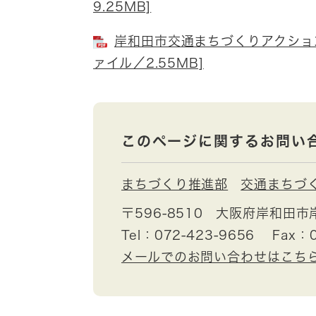
9.25MB]
岸和田市交通まちづくりアクション
ァイル／2.55MB]
このページに関するお問い
まちづくり推進部
交通まちづ
〒596-8510
大阪府岸和田市
Tel：072-423-9656
Fax：0
メールでのお問い合わせはこち