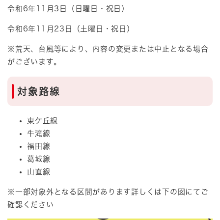
令和6年11月3日（日曜日・祝日）
令和6年11月23日（土曜日・祝日）​
※荒天、台風等により、内容の変更または中止となる場合
がございます。
対象路線
東ケ丘線
牛滝線
福田線
葛城線
山直線
※一部対象外となる区間があります詳しくは下の図にてご
確認ください