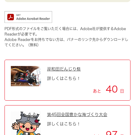
PDF形式のファイルをご覧いただく場合には、Adobe社が提供するAdobe
Readerが必要です。
Adobe Readerをお持ちでない方は、バナーのリンク先からダウンロードし
てください。（無料）
岸和田だんじり祭
詳しくはこちら！
40
あと
日
第45回全国豊かな海づくり大会
詳しくはこちら！
97