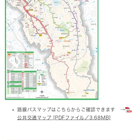
路線バスマップはこちらからご確認できます →
公共交通マップ [PDFファイル／3.68MB]