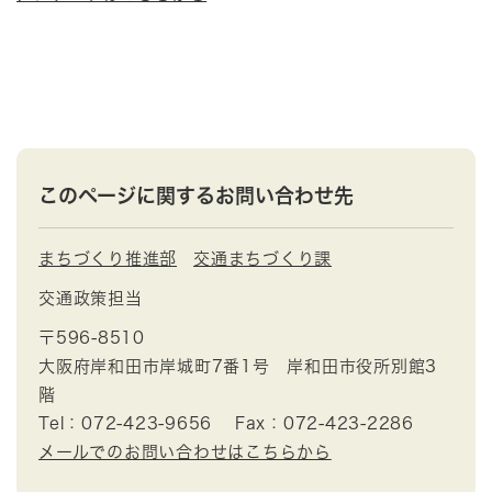
このページに関するお問い合わせ先
まちづくり推進部
交通まちづくり課
交通政策担当
〒596-8510
大阪府岸和田市岸城町7番1号 岸和田市役所別館3
階
Tel：072-423-9656
Fax：072-423-2286
メールでのお問い合わせはこちらから