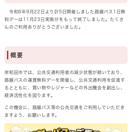
令和6年9月22日より計5日開催しました路線バス1日無
料デーは11月23日実施分をもって終了しました。たくさ
んのご利用ありがとうございました。
概要
岸和田市では、公共交通利用者の減少状態が続いており、
路線バスの運賃無料デーを開催し、公共交通利用を促進す
るとともに、買い物やレジャーなどの外出機会を創出し、
経済活性化を図ります。
この機会に、路線バス等の公共交通をご利用していただき
ますよう、お願いします。