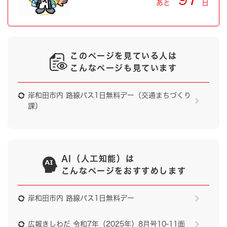
あと
日
このページを見ている人は
こんなページも見ています
岸和田市内 路線バス1日無料デー（交通まちづくり
課）
AI（人工知能）は
こんなページをおすすめします
岸和田市内 路線バス1日無料デー
広報きしわだ 令和7年（2025年）8月号10-11面