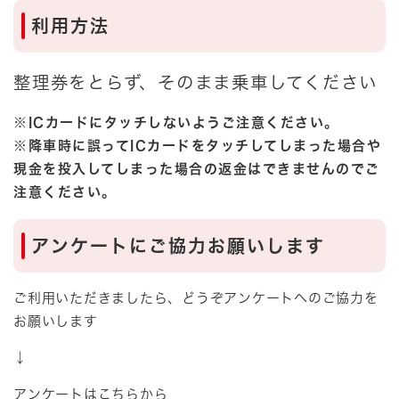
利用方法
整理券をとらず、そのまま乗車してください
※ICカードにタッチしないようご注意ください。
※降車時に誤ってICカードをタッチしてしまった場合や
現金を投入してしまった場合の返金はできませんのでご
注意ください。
アンケートにご協力お願いします
ご利用いただきましたら、どうぞアンケートへのご協力を
お願いします
↓
アンケートはこちらから