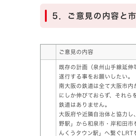
5．ご意見の内容と
ご意見の内容
既存の計画（泉州山手線延伸
遂行する事をお願いしたい。
南大阪の鉄道は全て大阪市内
にしか伸びておらず、それら
鉄道はありません。
大阪府や近隣自治体と協力し
野駅」から和泉市・岸和田市
んくうタウン駅」へ繋ぐLRT