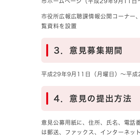
市ホームページ（平成29年9月11日
市役所広報広聴課情報公開コーナー
覧資料を設置
3．意見募集期間
平成29年9月11日（月曜日）～平成
4．意見の提出方法
意見公募用紙に、住所、氏名、電話
は郵送、ファックス、インターネッ