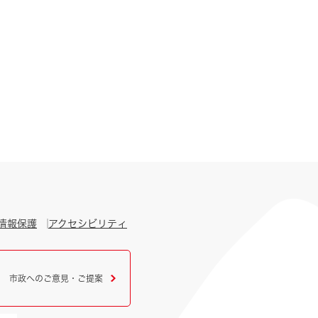
情報保護
アクセシビリティ
市政へのご意見・ご提案