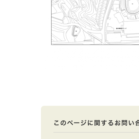
このページに関するお問い