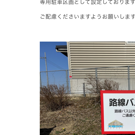
専用駐車区画として設定しておりま
ご配慮くださいますようお願いしま