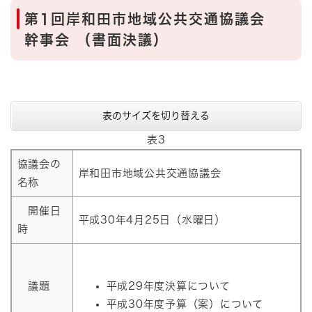
第1回岸和田市地域公共交通協議会
幹事会 （書面決議）
表のサイズを切り替える
表3
協議会の
岸和田市地域公共交通協議会
名称
開催日
平成30年4月25日（水曜日）
時
議題
平成29年度決算について
平成30年度予算（案）について