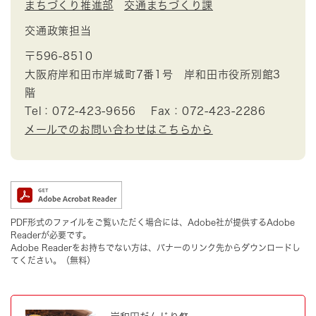
まちづくり推進部
交通まちづくり課
交通政策担当
〒596-8510
大阪府岸和田市岸城町7番1号 岸和田市役所別館3
階
Tel：072-423-9656
Fax：072-423-2286
メールでのお問い合わせはこちらから
PDF形式のファイルをご覧いただく場合には、Adobe社が提供するAdobe
Readerが必要です。
Adobe Readerをお持ちでない方は、バナーのリンク先からダウンロードし
てください。（無料）