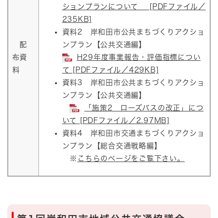
ションプランについて [PDFファイル／
235KB]
資料2 岸和田市公共まちづくりアクショ
配
ンプラン【公共交通編】
布資
H29年度事業報告・評価指標につい
料
て [PDFファイル／429KB]
資料3 岸和田市公共まちづくりアクショ
ンプラン【公共交通編】
「施策2 ローズバスの改正」につ
いて [PDFファイル／2.97MB]
資料4 岸和田市交通まちづくりアクショ
ンプラン【総合交通戦略編】
※
こちらのページをご覧下さい。