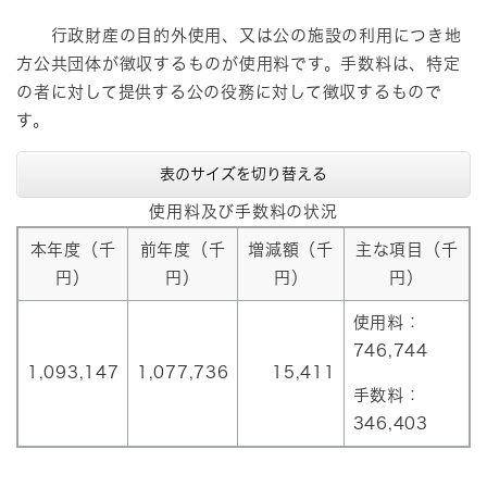
行政財産の目的外使用、又は公の施設の利用につき地
方公共団体が徴収するものが使用料です。手数料は、特定
の者に対して提供する公の役務に対して徴収するもので
す。
表のサイズを切り替える
使用料及び手数料の状況
本年度（千
前年度（千
増減額（千
主な項目（千
円）
円）
円）
円）
使用料：
746,744
1,093,147
1,077,736
15,411
手数料：
346,403