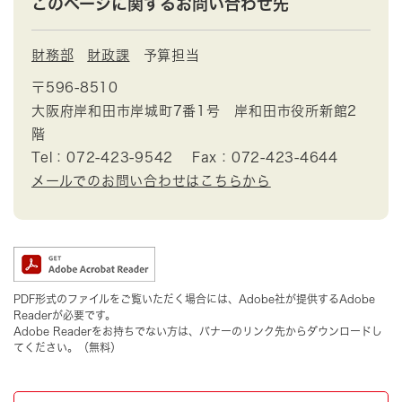
このページに関するお問い合わせ先
財務部
財政課
予算担当
〒596-8510
大阪府岸和田市岸城町7番1号 岸和田市役所新館2
階
Tel：072-423-9542
Fax：072-423-4644
メールでのお問い合わせはこちらから
PDF形式のファイルをご覧いただく場合には、Adobe社が提供するAdobe
Readerが必要です。
Adobe Readerをお持ちでない方は、バナーのリンク先からダウンロードし
てください。（無料）