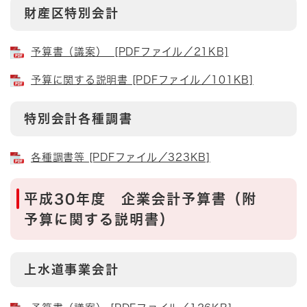
財産区特別会計
予算書（議案） [PDFファイル／21KB]
予算に関する説明書 [PDFファイル／101KB]
特別会計各種調書
各種調書等 [PDFファイル／323KB]
平成30年度 企業会計予算書（附
予算に関する説明書）
上水道事業会計