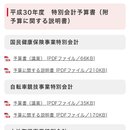
平成30年度 特別会計予算書（附
予算に関する説明書）
国民健康保険事業特別会計
予算書（議案） [PDFファイル／66KB]
予算に関する説明書 [PDFファイル／210KB]
自転車競技事業特別会計
予算書（議案） [PDFファイル／35KB]
予算に関する説明書 [PDFファイル／170KB]