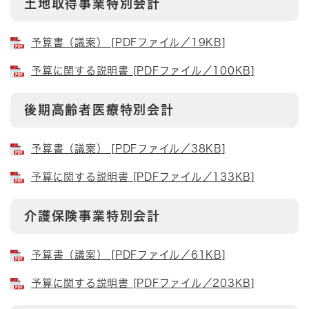
土地取得事業特別会計
予算書（議案） [PDFファイル／19KB]
予算に関する説明書 [PDFファイル／100KB]
後期高齢者医療特別会計
予算書（議案） [PDFファイル／38KB]
予算に関する説明書 [PDFファイル／133KB]
介護保険事業特別会計
予算書（議案） [PDFファイル／61KB]
予算に関する説明書 [PDFファイル／203KB]