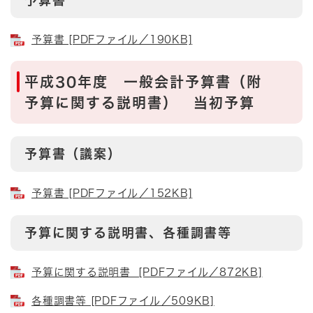
予算書 [PDFファイル／190KB]
平成30年度 一般会計予算書（附
予算に関する説明書） 当初予算
予算書（議案）
予算書 [PDFファイル／152KB]
予算に関する説明書、各種調書等
予算に関する説明書 [PDFファイル／872KB]
各種調書等 [PDFファイル／509KB]