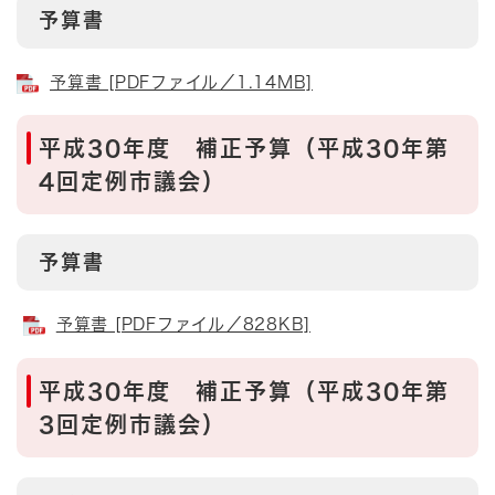
予算書
予算書 [PDFファイル／1.14MB]
平成30年度 補正予算（平成30年第
4回定例市議会）
予算書
予算書 [PDFファイル／828KB]
平成30年度 補正予算（平成30年第
3回定例市議会）