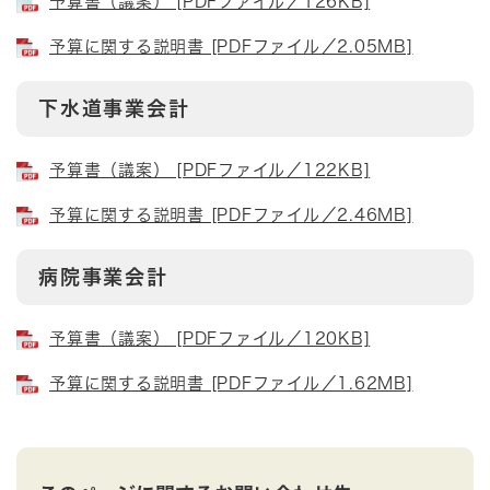
予算書（議案） [PDFファイル／126KB]
予算に関する説明書 [PDFファイル／2.05MB]
下水道事業会計
予算書（議案） [PDFファイル／122KB]
予算に関する説明書 [PDFファイル／2.46MB]
病院事業会計
予算書（議案） [PDFファイル／120KB]
予算に関する説明書 [PDFファイル／1.62MB]