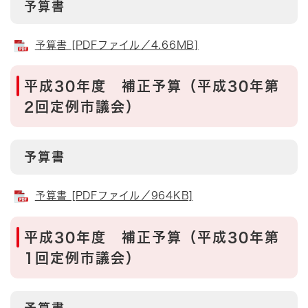
予算書
予算書 [PDFファイル／4.66MB]
平成30年度 補正予算（平成30年第
2回定例市議会）
予算書
予算書 [PDFファイル／964KB]
平成30年度 補正予算（平成30年第
1回定例市議会）
予算書