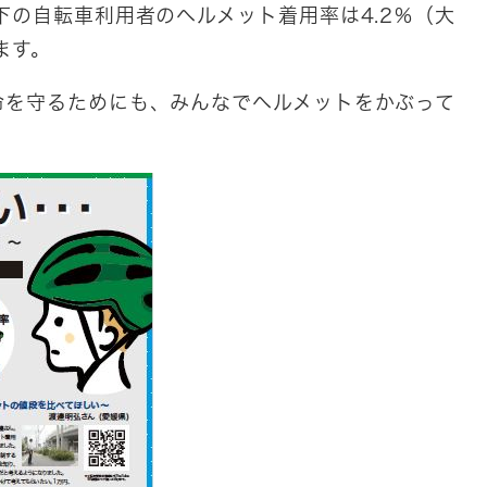
下の自転車利用者のヘルメット着用率は4.2％（大
ます。
命を守るためにも、みんなでヘルメットをかぶって