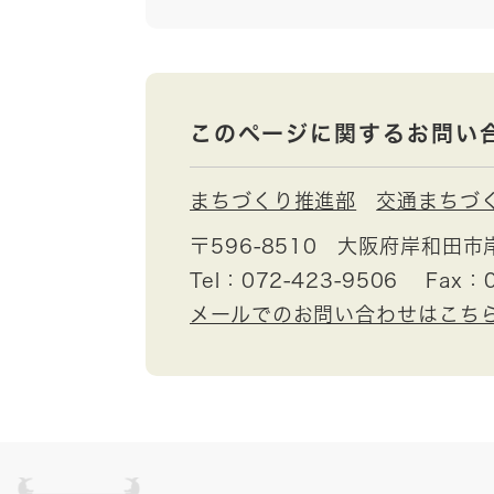
このページに関するお問い
まちづくり推進部
交通まちづ
〒596-8510
大阪府岸和田市
Tel：072-423-9506
Fax：0
メールでのお問い合わせはこち