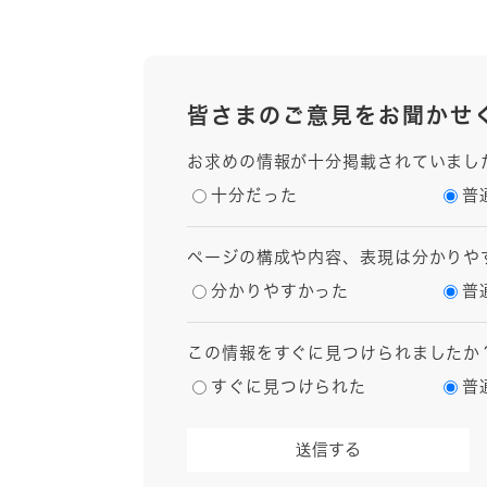
皆さまのご意見をお聞かせ
お求めの情報が十分掲載されていまし
十分だった
普
ページの構成や内容、表現は分かりや
分かりやすかった
普
この情報をすぐに見つけられましたか
すぐに見つけられた
普