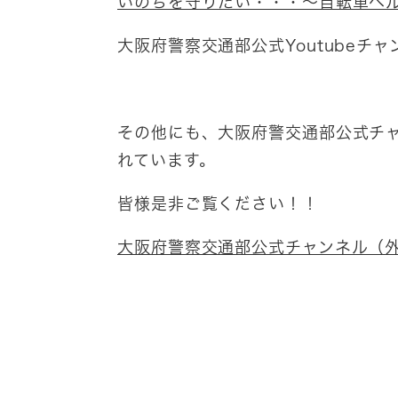
いのちを守りたい・・・～自転車ヘ
大阪府警察交通部公式Youtubeチ
その他にも、大阪府警交通部公式チ
れています。
皆様是非ご覧ください！！
大阪府警察交通部公式チャンネル（