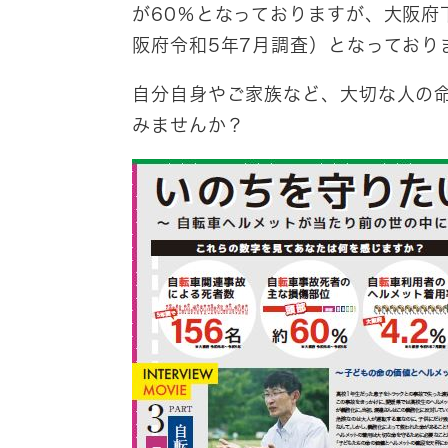
が60％となっておりますが、大阪府
阪府令和5年7月調査）となっており
自分自身やご家族など、大切な人の
みませんか？