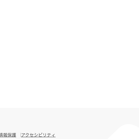
情報保護
アクセシビリティ