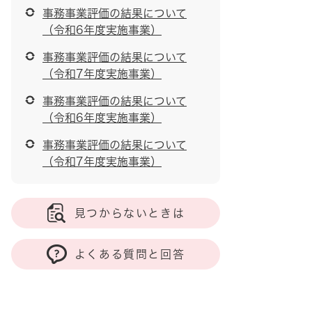
事務事業評価の結果について
（令和6年度実施事業）
事務事業評価の結果について
（令和7年度実施事業）
事務事業評価の結果について
（令和6年度実施事業）
事務事業評価の結果について
（令和7年度実施事業）
見つからないときは
よくある質問と回答