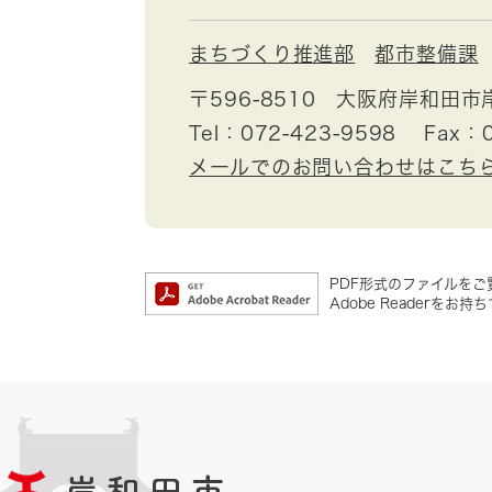
まちづくり推進部
都市整備課
〒596-8510
大阪府岸和田市
Tel：072-423-9598
Fax：0
メールでのお問い合わせはこち
PDF形式のファイルをご覧
Adobe Reader