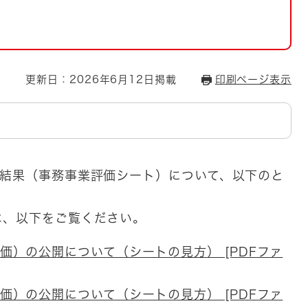
とじる
とじる
・ボラン
更新日：2026年6月12日掲載
印刷ページ表示
価結果（事務事業評価シート）について、以下のと
は、以下をご覧ください。
価）の公開について（シートの見方） [PDFファ
価）の公開について（シートの見方） [PDFファ