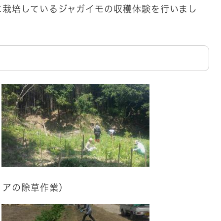
に栽培しているジャガイモの収穫体験を行いまし
アの除草作業）