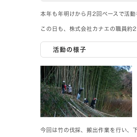
本年も年明けから月2回ペースで活動
この日も、株式会社カナエの職員約2
活動の様子
今回は竹の伐採、搬出作業を行い、