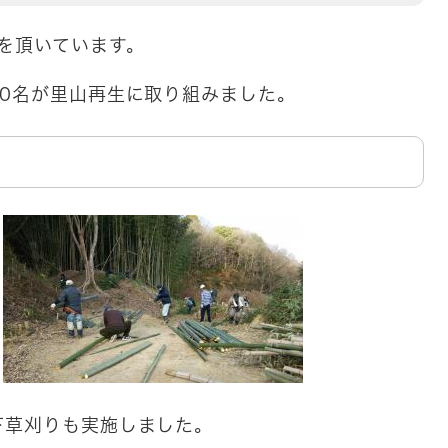
を頂いています。
0名が里山再生に取り組みました。
下草刈りも実施しました。