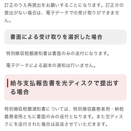
訂正のうえ再提出をお願いすることになります。訂正分の
提出がない場合は、電子データでの受け取りができませ
ん。
書面による受け取りを選択した場合
特別徴収税額通知書は書面のみの送付になります。
電子データによる副本の通知は行いません。
給与支払報告書を光ディスクで提出す
る場合
特別徴収税額通知書については、特別徴収義務者用・納税
義務者用ともに書面のみの送付となります。また空ディス
クにを送付された場合は返送させていただきます。