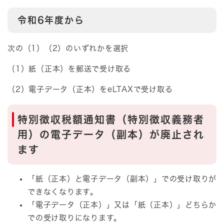
令和6年度から
次の（1）（2）のいずれかを選択
（1）紙（正本）を郵送で受け取る
（2）電子データ（正本）をeLTAXで受け取る
特別徴収税額通知書（特別徴収義務者
用）の電子データ（副本）が廃止され
ます
「紙（正本）と電子データ（副本）」での受け取りが
できなくなります。
「電子データ（正本）」又は「紙（正本）」どちらか
での受け取りになります。