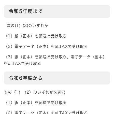
令和5年度まで
次の(1)~(3)のいずれか
（1）紙（正本）を郵送で受け取る
（2）電子データ（正本）をeLTAXで受け取る
（3）紙（正本）を郵送で受け取り、電子データ（副本）
をeLTAXで受け取る
令和6年度から​
次の（1）（2）のいずれかを選択
​（1）紙（正本）を郵送で受け取る
（2）電子データ（正本）をeLTAXで受け取る