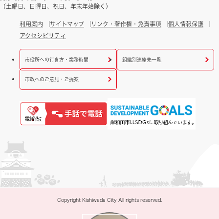
（土曜日、日曜日、祝日、年末年始除く）
利用案内
サイトマップ
リンク・著作権・免責事項
個人情報保護
アクセシビリティ
市役所への行き方・業務時間
組織別連絡先一覧
市政へのご意見・ご提案
Copyright Kishiwada City All rights reserved.