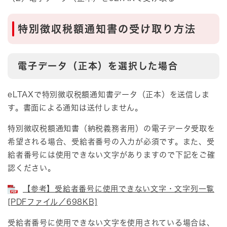
特別徴収税額通知書の受け取り方法
電子データ（正本）を選択した場合
eLTAXで特別徴収税額通知書データ（正本）を送信しま
す。書面による通知は送付しません。
特別徴収税額通知書（納税義務者用）の電子データ受取を
希望される場合、受給者番号の入力が必須です。また、受
給者番号には使用できない文字がありますので下記をご確
認ください。
【参考】受給者番号に使用できない文字・文字列一覧
[PDFファイル／698KB]
受給者番号に使用できない文字を使用されている場合は、