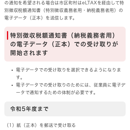
の通知を希望される場合は市区町村はeLTAXを経由して特
別徴収税額通知書（特別徴収義務者用・納税義務者用）の
電子データ（正本）を送信します。
特別徴収税額通知書（納税義務者用）
の電子データ（正本）での受け取りが
開始されます
電子データでの受け取りを選択できるようになりま
す。
電子データでの受け取りのためには、従業員に電子デ
ータで通知するための体制が必要です。
令和5年度まで
（1）紙（正本）を郵送で受け取る