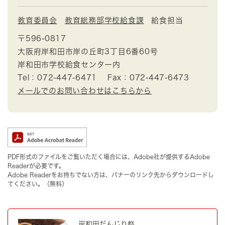
教育委員会
教育総務部学校給食課
給食担当
〒596-0817
大阪府岸和田市岸の丘町3丁目6番60号
岸和田市学校給食センター内
Tel：072-447-6471
Fax：072-447-6473
メールでのお問い合わせはこちらから
PDF形式のファイルをご覧いただく場合には、Adobe社が提供するAdobe
Readerが必要です。
Adobe Readerをお持ちでない方は、バナーのリンク先からダウンロードし
てください。（無料）
岸和田だんじり祭