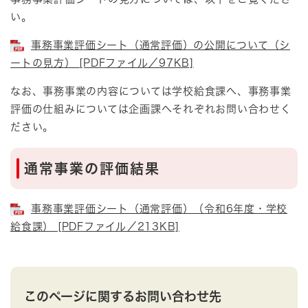
い。
事務事業評価シート（通常評価）の公開について（シ
ートの見方） [PDFファイル／97KB]
なお、事務事業の内容については学校給食課へ、事務事業
評価の仕組みについては企画課へそれぞれお問い合わせく
ださい。
通常事業の評価結果
事務事業評価シート（通常評価）（令和6年度・学校
給食課） [PDFファイル／213KB]
このページに関するお問い合わせ先