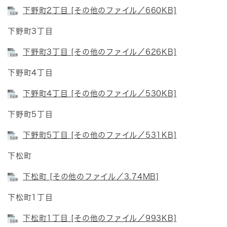
下野町2丁目 [その他のファイル／660KB]
下野町3丁目
下野町3丁目 [その他のファイル／626KB]
下野町4丁目
下野町4丁目 [その他のファイル／530KB]
下野町5丁目
下野町5丁目 [その他のファイル／531KB]
下松町
下松町 [その他のファイル／3.74MB]
下松町1丁目
下松町1丁目 [その他のファイル／993KB]