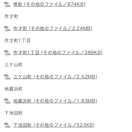
堺町 [その他のファイル／674KB]
作才町
作才町 [その他のファイル／2.24MB]
作才町1丁目
作才町1丁目 [その他のファイル／389KB]
三ケ山町
三ケ山町 [その他のファイル／2.52MB]
地蔵浜町
地蔵浜町 [その他のファイル／1.83MB]
下池田町
下池田町 [その他のファイル／523KB]