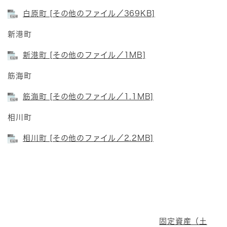
白原町 [その他のファイル／369KB]
新港町
新港町 [その他のファイル／1MB]
筋海町
筋海町 [その他のファイル／1.1MB]
相川町
相川町 [その他のファイル／2.2MB]
固定資産（土