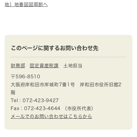
地）地番図図郭割へ
このページに関するお問い合わせ先
財務部
固定資産税課
土地担当
〒596-8510
大阪府岸和田市岸城町7番1号 岸和田市役所旧館2
階
Tel：072-423-9427
Fax：072-423-4644 （市役所代表）
メールでのお問い合わせはこちらから