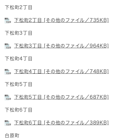
下松町2丁目
下松町2丁目 [その他のファイル／735KB]
下松町3丁目
下松町3丁目 [その他のファイル／964KB]
下松町4丁目
下松町4丁目 [その他のファイル／748KB]
下松町5丁目
下松町5丁目 [その他のファイル／687KB]
下松町6丁目
下松町6丁目 [その他のファイル／389KB]
白原町