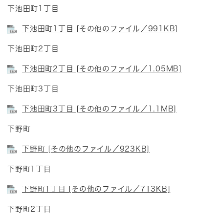
下池田町1丁目
下池田町1丁目 [その他のファイル／991KB]
下池田町2丁目
下池田町2丁目 [その他のファイル／1.05MB]
下池田町3丁目
下池田町3丁目 [その他のファイル／1.1MB]
下野町
下野町 [その他のファイル／923KB]
下野町1丁目
下野町1丁目 [その他のファイル／713KB]
下野町2丁目