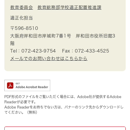
教育委員会
教育総務部学校適正配置推進課
適正化担当
〒596-8510
大阪府岸和田市岸城町7番1号 岸和田市役所旧館3
階
Tel：072-423-9754
Fax：072-433-4525
メールでのお問い合わせはこちらから
PDF形式のファイルをご覧いただく場合には、Adobe社が提供するAdobe
Readerが必要です。
Adobe Readerをお持ちでない方は、バナーのリンク先からダウンロードし
てください。（無料）