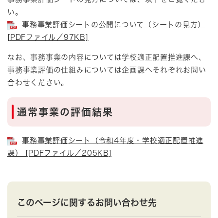
い。
事務事業評価シートの公開について（シートの見方）
[PDFファイル／97KB]
なお、事務事業の内容については学校適正配置推進課へ、
事務事業評価の仕組みについては企画課へそれぞれお問い
合わせください。
通常事業の評価結果
事務事業評価シート（令和4年度・学校適正配置推進
課） [PDFファイル／205KB]
このページに関するお問い合わせ先