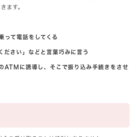
てきます。
て電話をしてくる
さい」などと言葉巧みに言う
Mに誘導し、そこで振り込み手続きをさせ