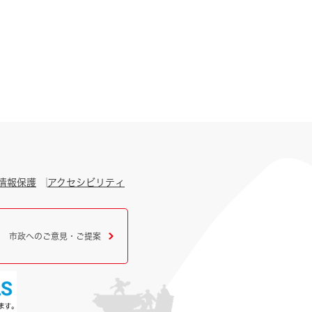
情報保護
アクセシビリティ
市政へのご意見・ご提案