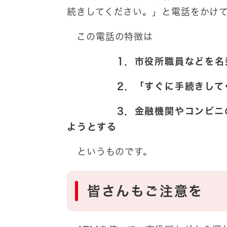
続きしてください。」と電話をかけ
この電話の特徴は
1．市役所職員などを名乗っ
2．「すぐに手続きしてくだ
3．金融機関やコンビニのAT
ようとする
というものです。
皆さんもご注意を