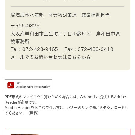
環境農林水産部
廃棄物対策課
減量推進担当
〒596-0825
大阪府岸和田市土生町二丁目4番30号 岸和田市環
境事務所
Tel：072-423-9465
Fax：072-436-0418
メールでのお問い合わせはこちらから
PDF形式のファイルをご覧いただく場合には、Adobe社が提供するAdobe
Readerが必要です。
Adobe Readerをお持ちでない方は、バナーのリンク先からダウンロードし
てください。（無料）