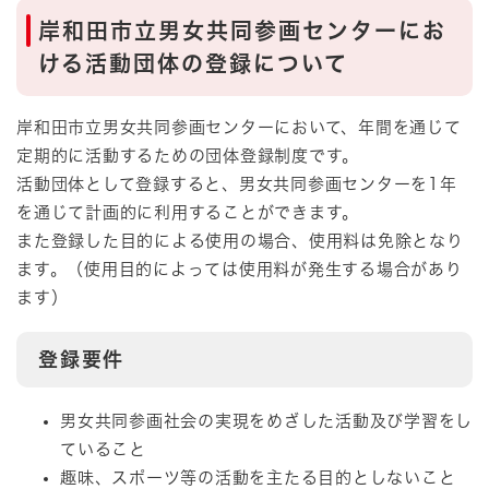
岸和田市立男女共同参画センターにお
ける活動団体の登録について
岸和田市立男女共同参画センターにおいて、年間を通じて
定期的に活動するための団体登録制度です。
活動団体として登録すると、男女共同参画センターを1年
を通じて計画的に利用することができます。
また登録した目的による使用の場合、使用料は免除となり
ます。（使用目的によっては使用料が発生する場合があり
ます）
登録要件
男女共同参画社会の実現をめざした活動及び学習をし
ていること
趣味、スポーツ等の活動を主たる目的としないこと