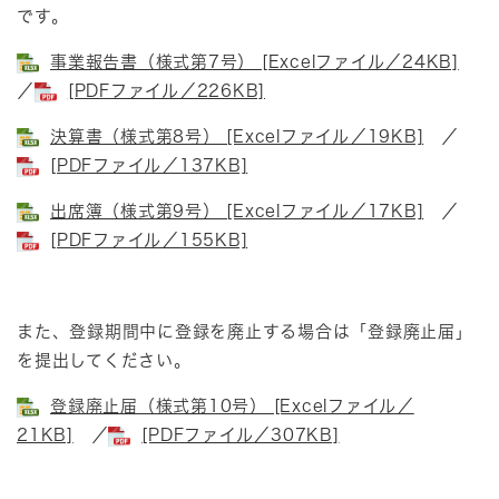
です。
事業報告書（様式第7号） [Excelファイル／24KB]
／
[PDFファイル／226KB]
決算書（様式第8号） [Excelファイル／19KB]
／
[PDFファイル／137KB]
出席簿（様式第9号） [Excelファイル／17KB]
／
[PDFファイル／155KB]
また、登録期間中に登録を廃止する場合は「登録廃止届」
を提出してください。
登録廃止届（様式第10号） [Excelファイル／
21KB]
／
[PDFファイル／307KB]