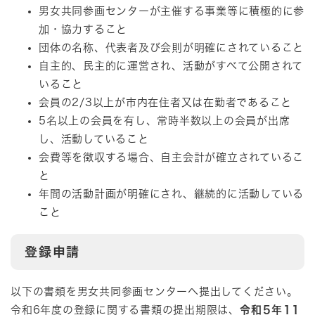
男女共同参画センターが主催する事業等に積極的に参
加・協力すること
団体の名称、代表者及び会則が明確にされていること
自主的、民主的に運営され、活動がすべて公開されて
いること
会員の2/3以上が市内在住者又は在勤者であること
5名以上の会員を有し、常時半数以上の会員が出席
し、活動していること
会費等を徴収する場合、自主会計が確立されているこ
と
年間の活動計画が明確にされ、継続的に活動している
こと
登録申請
以下の書類を男女共同参画センターへ提出してください。
令和6年度の登録に関する書類の提出期限は、
令和5年11