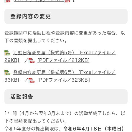
登録内容の変更
登録期間中に活動日程や登録内容に変更があった場合、以
下の書類を提出してください。
活動日程変更届（様式第5号） [Excelファイル／
29KB]
／
[PDFファイル／212KB]
登録内容変更届（様式第6号） [Excelファイル／
33KB]
／
[PDFファイル／323KB
】
活動報告
1年間（4月から翌年3月末まで）の活動が終了したら、以
下の書類を提出してください。
令和5年度分の提出期限は、
令和6年4月18日（木曜日）