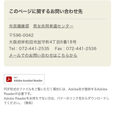
このページに関するお問い合わせ先
市民健康部
男女共同参画センター
〒596-0042
大阪府岸和田市加守町4丁目6番18号
Tel：072-441-2535
Fax：072-441-2536
メールでのお問い合わせはこちらから
PDF形式のファイルをご覧いただく場合には、Adobe社が提供するAdobe
Readerが必要です。
Adobe Readerをお持ちでない方は、バナーのリンク先からダウンロードし
てください。（無料）