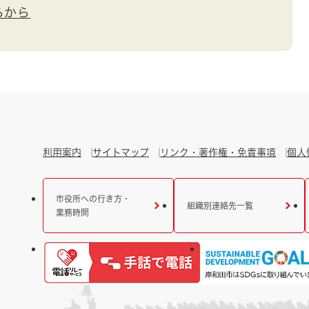
らから
利用案内
サイトマップ
リンク・著作権・免責事項
個人
市役所への行き方・
組織別連絡先一覧
業務時間