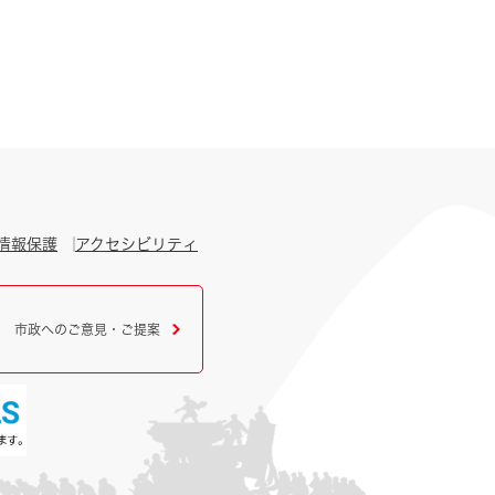
情報保護
アクセシビリティ
市政へのご意見・ご提案