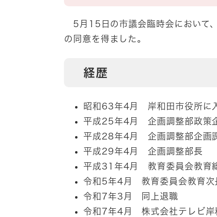
5月15日の市議会臨時会において、
の同意を得ました。
経歴
昭和63年4月 岸和田市役所に
平成25年4月 企画調整部政策
平成28年4月 企画調整部企画
平成29年4月 企画調整部長
平成31年4月 教育委員会教育
令和5年4月 教育委員会教育次
令和7年3月 同上退職
令和7年4月 株式会社テレビ岸