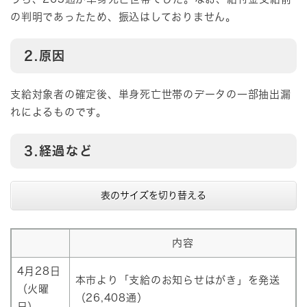
の判明であったため、振込はしておりません。
2.原因
支給対象者の確定後、単身死亡世帯のデータの一部抽出漏
れによるものです。
3.経過など
表のサイズを切り替える
内容
4月28日
本市より「支給のお知らせはがき」を発送
（火曜
（26,408通）
日）