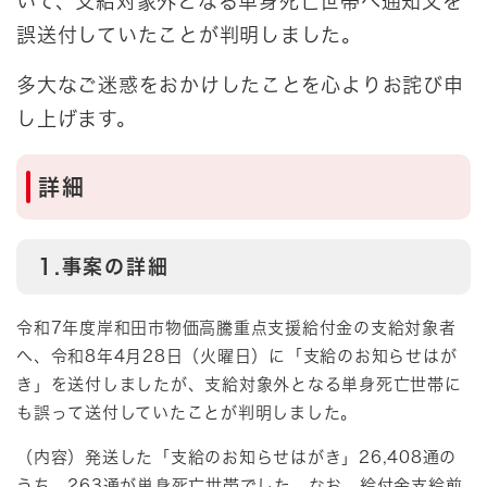
いて、支給対象外となる単身死亡世帯へ通知文を
誤送付していたことが判明しました。
多大なご迷惑をおかけしたことを心よりお詫び申
し上げます。
​詳細
1.事案の詳細
令和7年度岸和田市物価高騰重点支援給付金の支給対象者
へ、令和8年4月28日（火曜日）に「支給のお知らせはが
き」を送付しましたが、支給対象外となる単身死亡世帯に
も誤って送付していたことが判明しました。
（内容）発送した「支給のお知らせはがき」26,408通の
うち、263通が単身死亡世帯でした。なお、給付金支給前