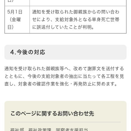
5月1日
通知を受け取られた御親族からの問い合わ
（金曜
せにより、支給対象外となる単身死亡世帯
日）
に誤送付していたことが判明。
4.今後の対応
通知を受け取られた御親族等へ、改めて謝罪文を送付する
とともに、今後の支給対象者の抽出に当たって各工程を見
直し、対象者の確認作業を強化・再発防止に努めます。
このページに関するお問い合わせ先
福祉部
福祉政策課
困窮者支援担当