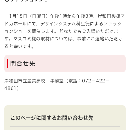
1月18日（日曜日）午後1時から午後3時、岸和田製鋼マ
ドカホールにて、デザインシステム科生徒によるファッシ
ョンショーを開催します。どなたでもご入場いただけま
す。マスコミ様の取材については、事前にご連絡いただけ
ると幸いです。
問合せ先
岸和田市立産業高校 事務室（電話：072－422－
4861）
このページに関するお問い合わせ先